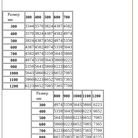
Размер
300
400
500
600
700
мм
3344
3570
3824
4387
4582
300
3570
3824
4387
4582
4974
400
3824
4387
4582
4974
5359
500
4387
4582
4974
5359
5643
600
4582
4974
5359
5643
5860
700
4974
5359
5643
5860
6223
800
5359
5643
5860
6223
6652
900
5643
5860
6223
6652
7085
1000
5860
6223
6652
7085
7365
1100
6223
6652
7085
7365
7709
1200
Размер
800
900
1000
1100
1200
мм
4974
5359
5643
5860
6223
300
5359
5643
5860
6223
6652
400
5643
5860
6223
6652
7085
500
5860
6223
6652
7085
7365
600
6223
6652
7085
7365
7709
700
6652
7085
7365
7709
8225
800