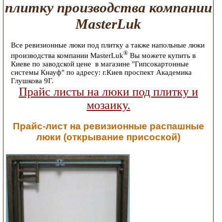
плитку производства компании
MasterLuk
Все ревизионные люки под плитку а также напольные люки
®
производства компании MasterLuk
Вы можете купить в
Киеве по заводской цене в магазине "Гипсокартонные
системы Кнауф" по адресу: г.Киев проспект Академика
Глушкова 9Г.
Прайс листы на люки под плитку и
мозаику.
Прайс-лист на ревизионные распашные
люки (открывание присоской)