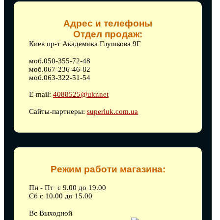
Адрес и телефоны
Отдел продаж:
Киев пр-т Академика Глушкова 9Г
моб.050-355-72-48
моб.067-236-46-82
моб.063-322-51-54
E-mail:
4088525@ukr.net
Сайты-партнеры:
superluk.com.ua
Режим работи магазина:
Пн - Пт с 9.00 до 19.00
Сб с 10.00 до 15.00
Вс Выходной