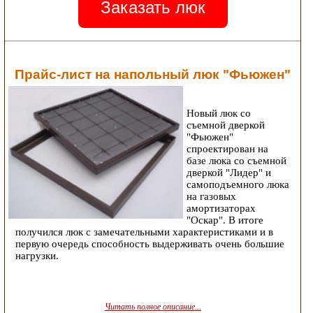
Заказать люк
Прайс-лист на напольный люк "Фьюжен"
Новый люк со
съемной дверкой
"Фьюжен"
спроектирован на
базе люка со съемной
дверкой "Лидер" и
самоподъемного люка
на газовых
амортизаторах
"Оскар". В итоге
получился люк с замечательными характеристиками и в
первую очередь способность выдерживать очень большие
нагрузки.
Читать полное описание...